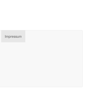
Impressum