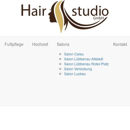
Fußpflege
Hochzeit
Salons
Kontakt
Salon Calau
Salon Lübbenau Altstadt
Salon Lübbenau Roter-Platz
Salon Verlockung
Salon Luckau