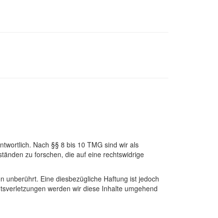
twortlich. Nach §§ 8 bis 10 TMG sind wir als
tänden zu forschen, die auf eine rechtswidrige
 unberührt. Eine diesbezügliche Haftung ist jedoch
htsverletzungen werden wir diese Inhalte umgehend