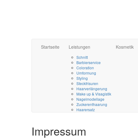
Startseite
Leistungen
Kosmetik
Schnitt
Barbierservice
Coloration
Umformung
Styling
Steckfrisuren
Haarverlängerung
Make up & Visagistik
Nagelmodellage
Zuckerenthaarung
Haarersatz
Impressum